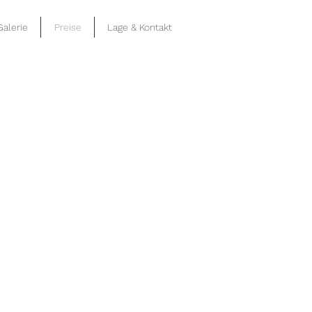
Galerie
Preise
Lage & Kontakt