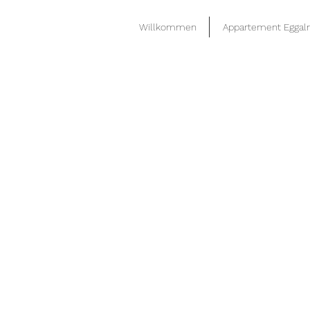
Willkommen
Appartement Egga